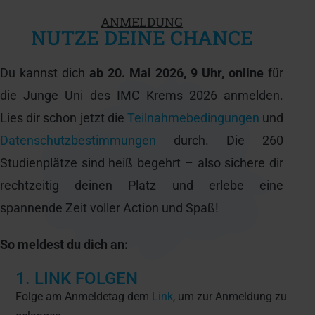
ANMELDUNG
NUTZE DEINE CHANCE
Du kannst dich
ab 20. Mai 2026, 9 Uhr, online
für
die Junge Uni des IMC Krems 2026 anmelden.
Lies dir schon jetzt die
Teilnahmebedingungen
und
Datenschutzbestimmungen
durch. Die 260
Studienplätze sind heiß begehrt – also sichere dir
rechtzeitig deinen Platz und erlebe eine
spannende Zeit voller Action und Spaß!
So meldest du dich an:
1. LINK FOLGEN
Folge am Anmeldetag dem
Link
, um zur Anmeldung zu