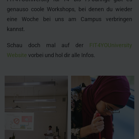
genauso coole Workshops, bei denen du wieder
eine Woche bei uns am Campus verbringen
kannst.
Schau doch mal auf der
FIT4YOUniversity
Website
vorbei und hol dir alle Infos.