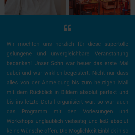
Wir möchten uns herzlich für diese supertolle
gelungene und unvergleichbare Veranstaltung
bedanken! Unser Sohn war heuer das erste Mal
dabei und war wirklich begeistert. Nicht nur dass
alles von der Anmeldung bis zum heutigen Mail
mit dem Rückblick in Bildern absolut perfekt und
bis ins letzte Detail organisiert war, so war auch
das Programm mit den Vorlesungen und
Workshops unglaublich vielseitig und ließ absolut
keine Wünsche offen. Die Möglichkeit Einblick in so