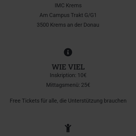
IMC Krems
Am Campus Trakt G/G1
3500 Krems an der Donau
WIE VIEL
Inskription: 10€
Mittagsmenü: 25€
Free Tickets für alle, die Unterstützung brauchen