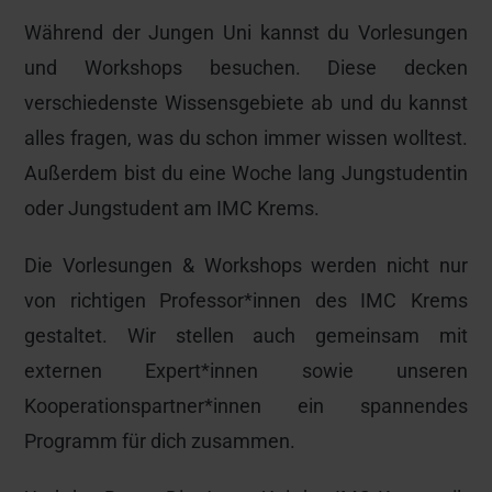
Während der Jungen Uni kannst du Vorlesungen
und Workshops besuchen. Diese decken
verschiedenste Wissensgebiete ab und du kannst
alles fragen, was du schon immer wissen wolltest.
Außerdem bist du eine Woche lang Jungstudentin
oder Jungstudent am IMC Krems.
Die Vorlesungen & Workshops werden nicht nur
von richtigen Professor*innen des IMC Krems
gestaltet. Wir stellen auch gemeinsam mit
externen Expert*innen sowie unseren
Kooperationspartner*innen ein spannendes
Programm für dich zusammen.