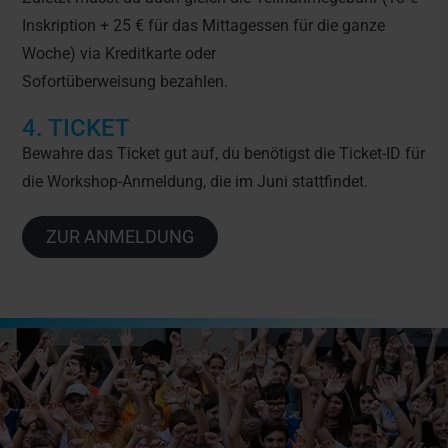
Inskription + 25 € für das Mittagessen für die ganze
Woche) via Kreditkarte oder
Sofortüberweisung bezahlen.
4. TICKET
Bewahre das Ticket gut auf, du benötigst die Ticket-ID für
die Workshop-Anmeldung, die im Juni stattfindet.
ZUR ANMELDUNG