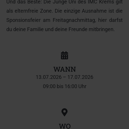
Und das Beste: Die Junge Uni des IMC Krems gilt
als elternfreie Zone. Die einzige Ausnahme ist die
Sponsionsfeier am Freitagnachmittag, hier darfst
du deine Familie und deine Freunde mitbringen.
WANN
13.07.2026 – 17.07.2026
09:00 bis 16:00 Uhr
WO