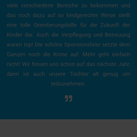
viele verschiedene Bereiche zu bekommen und
das noch dazu auf so kindgerechte Weise stellt
eine tolle Orientierungshilfe für die Zukunft der
Kinder dar. Auch die Verpflegung und Betreuung
waren top! Die schöne Sponsionsfeier setzte dem
Ganzen noch die Krone auf. Mehr geht einfach
nicht! Wir freuen uns schon auf das nächste Jahr,
dann ist auch unsere Tochter alt genug um
teilzunehmen.